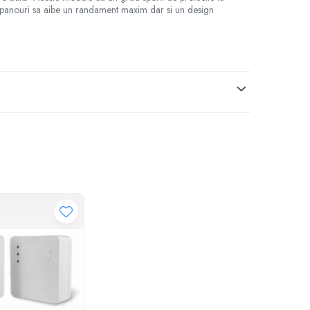
te panouri sa aibe un randament maxim dar si un design