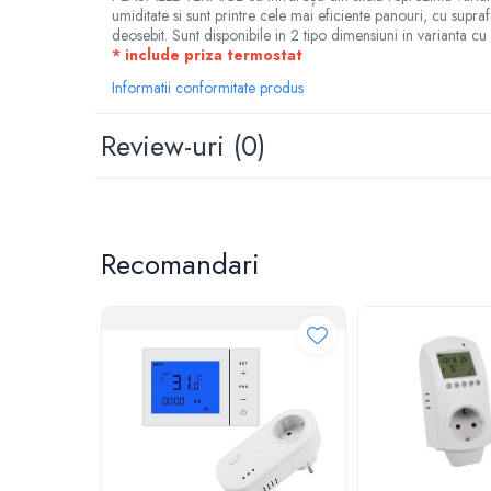
umiditate si sunt printre cele mai eficiente panouri, cu su
deosebit. Sunt disponibile in 2 tipo dimensiuni in varianta cu
* include priza termostat
Informatii conformitate produs
Review-uri
(0)
Recomandari