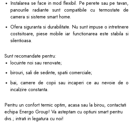
Instalarea se face in mod flexibil. Pe perete sau pe tavan,
panourile radiante sunt compatibile cu termostate de
camera si sisteme smart home.
Ofera siguranta si durabilitate. Nu sunt impuse o intretinere
costisitoare, piese mobile iar functionarea este stabila si
silentioasa.
Sunt recomandate pentru:
locuinte noi sau renovate;
birouri, sali de sedinte, spatii comerciale;
bai, camere de copii sau incaperi ce au nevoie de o
incalzire constanta.
Pentru un confort termic optim, acasa sau la birou, contactati
echipa Energo Group! Va asteptam cu optiuni smart pentru
dvs.; intrati in legatura cu noi!