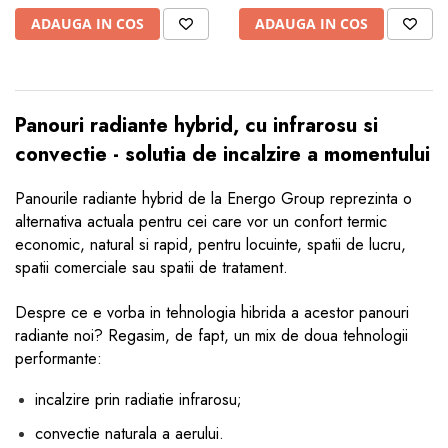
ADAUGA IN COS
ADAUGA IN COS
Panouri radiante hybrid, cu infrarosu si
convectie - solutia de incalzire a momentului
Panourile radiante hybrid de la Energo Group reprezinta o
alternativa actuala pentru cei care vor un confort termic
economic, natural si rapid, pentru locuinte, spatii de lucru,
spatii comerciale sau spatii de tratament.
Despre ce e vorba in tehnologia hibrida a acestor panouri
radiante noi? Regasim, de fapt, un mix de doua tehnologii
performante:
incalzire prin radiatie infrarosu;
convectie naturala a aerului.