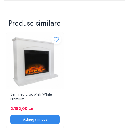
Produse similare
Semineu Ergo Mek White
Premium
2.182,00 Lei
Adauga in cos