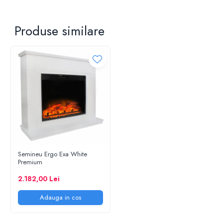
Produse similare
Semineu Ergo Exa White
Premium
2.182,00 Lei
Adauga in cos