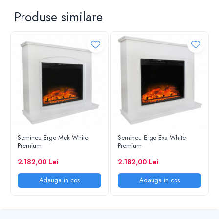
Produse similare
Semineu Ergo Mek White
Semineu Ergo Exa White
Premium
Premium
2.182,00 Lei
2.182,00 Lei
Adauga in cos
Adauga in cos